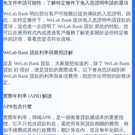
免文件申請可能性：了解特定條件下免入息證明申請的選項
WeLab Bank 明白部分客戶可能難以提供傳統的入息證明。因
此，在特定條件下，WeLab Bank 提供免入息證明申請貸款的
選項，這也進一步證明了 WeLab Bank 貸款 易批的特點。您
可以在應用程式內或透過客戶服務了解更多關於這些特定條
件的詳情，看看您是否符合資格。
WeLab Bank 貸款利率與費用詳解
談及 WeLab Bank 貸款，大家最想知道的，除了 WeLab Bank
貸款 好 唔好，便是貸款的實際成本。以下會為您詳細剖析
WeLab Bank 貸款的利率與各項費用，助您作出明智的財務決
定。
實際年利率 (APR) 解讀
APR包含什麼
實際年利率，簡稱APR，是一個衡量貸款總成本的重要指
標。它不只包含貸款利息，還把所有與貸款相關的費用，例
如手續費或其他行政費用，都計算在內，並且每年化顯示。