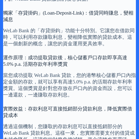
獨家「存貸掛鈎」(Loan-Deposit-Link)：借貸同時賺息，變相
減息
WeLab Bank 的「存貸掛鈎」功能十分特別。它讓您在借款同
時，可以利用存款賺取利息，變相降低實際的貸款成本。這
是一個創新的概念，讓您的資金運用更具效率。
運作原理：成功提取貸款後，核心儲蓄戶口存款即享高達
5.0% p.a. 活期存款年利率獎賞
當您成功提取 WeLab Bank 貸款，您的港幣核心儲蓄戶口內指
定金額的存款，就可以享有高達5.0% p.a. 的活期存款年利率
獎賞。這個獎賞是針對您存放在戶口內的資金而設，您可以
一邊還款，一邊賺取存款利息。
實際效益：存款利息可直接抵銷部分貸款利息，降低實際借
貸成本
透過這個機制，您賺取的存款利息可以直接抵銷部分的
WeLab Bank 貸款利息。這樣一來，您實際需要支付的借貸成