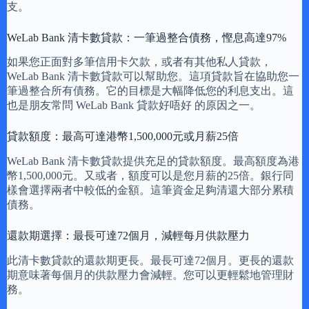
支。
WeLab Bank 清卡數貸款：一筆過整合債務，慳息高達97%
如果您正面對多筆信用卡欠款，或者有其他私人貸款，
WeLab Bank 清卡數貸款可以幫助您。這項貸款旨在協助您一
筆過整合所有債務。它的目標是大幅降低您的利息支出。這
也是朋友常問 WeLab Bank 貸款好唔好 的原因之一。
貸款額度：最高可達港幣1,500,000元或月薪25倍
WeLab Bank 清卡數貸款提供充足的貸款額度。最高額度為港
幣1,500,000元。又或者，額度可以是您月薪的25倍。銀行同
樣會選擇兩者中較低的金額。這筆資金足夠清還大部分累積
債務。
還款期選擇：最長可達72個月，減輕每月供款壓力
此清卡數貸款的還款期更長。最長可達72個月。更長的還款
期意味著每個月的供款壓力會減輕。您可以更輕鬆地管理財
務。