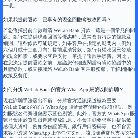
一環。
如果我提前還款，已享有的現金回贈會被收回嗎？
若您選擇提前全數還清 WeLab Bank 貸款，這是一個常見的問
題。銀行在提供現金回贈等優惠時，通常會有特定的條款及
細則。這些條款可能規定，如果客戶在指定的期間內（例如
六個月或十二個月內）提前還清貸款，銀行有權收回已發放
的現金回贈，或要求客戶支付一筆提早還款手續費。因此，
在您決定提前還款之前，建議您仔細查閱當時貸款協議中的
具體條款，或直接聯絡 WeLab Bank 客戶服務部，了解相關的
政策及費用。
如何分辨 WeLab Bank 的官方 WhatsApp 賬號以防詐騙？
現在詐騙手法層出不窮，分辨官方通訊渠道極為重要。
WeLab Bank 的官方 WhatsApp 賬號會有清晰的認證標誌，例
如賬號名稱旁邊會顯示藍色剔號。此外，官方的 WhatsApp 賬
號只會用於貸款跟進或發放訊息，不會主動要求客戶提供敏
感個人資料，例如身份證號碼、銀行戶口密碼等，也不會要
求客戶透過 WhatsApp 上傳任何文件。該賬號通常只支援文字