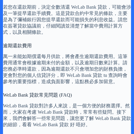
若您在還款期前，決定全數清還 WeLab Bank 貸款，可能會涉
及一筆提早還款手續費。這是貸款合約中常見的條款，主要
是為了彌補銀行因您提早還款而可能損失的利息收益。請您
在簽署貸款協議前，仔細閱讀並清楚了解當中費用計算方
式，以及相關條款。
逾期還款費用
萬一未能如期償還每月供款，將會產生逾期還款費用。這筆
費用通常會根據逾期未付的金額，以及逾期日數來計算。請
您務必準時還款，因為逾期還款不只會增加您的財務負擔，
更會對您的個人信貸評分，即 WeLab Bank 貸款 tu 查詢時會
參考的重要指標，造成負面影響，這點務必多加留意。
WeLab Bank 貸款常見問題 (FAQ)
WeLab Bank 貸款對許多人來說，是一個方便的財務選擇。然
而，大家在考慮 WeLab Bank 貸款時，常常有些疑問。接下
來，我們會解答一些常見問題，讓您更了解 WeLab Bank 貸款
的細節，看看 WeLab Bank 貸款 好 唔好。