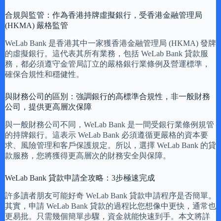
合規與監管：作為香港持牌虛擬銀行，受香港金融管理局
(HKMA) 嚴格監管
WeLab Bank 是香港其中一家獲香港金融管理局 (HKMA) 發牌
的虛擬銀行。這代表其所有業務，包括 WeLab Bank 貸款服
務，都必須遵守金管局訂立的嚴格銀行業條例及營運標準，
確保合規性和穩健性。
與財務公司的區別：強調銀行的高標準合規性，非一般財務
公司，提供更高層次保障
與一般財務公司不同，WeLab Bank 是一間受銀行業條例規管
的持牌銀行。這表示 WeLab Bank 必須遵循更嚴格的資本要
求、風險管理和客戶保護規定。所以，選擇 WeLab Bank 的貸
款服務，您將獲得更高層次的財務安全與保障。
WeLab Bank 貸款申請全攻略：3步極速完成
許多讀者朋友可能好奇 WeLab Bank 貸款申請程序是否簡單。
其實，申請 WeLab Bank 貸款的過程比您想像中更快，通常也
更易批。只需幾個簡單步驟，資金就能快速到手。本文將詳