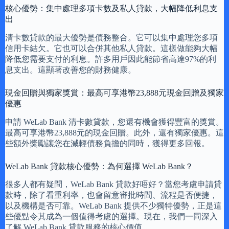
核心優勢：集中處理多項卡數及私人貸款，大幅降低利息支
出
清卡數貸款的最大優勢是債務整合。它可以集中處理您多項
信用卡結欠。它也可以合併其他私人貸款。這樣做能夠大幅
降低您需要支付的利息。許多用戶因此能節省高達97%的利
息支出。這顯著改善您的財務健康。
現金回贈與獨家獎賞：最高可享港幣23,888元現金回贈及獨家
優惠
申請 WeLab Bank 清卡數貸款，您還有機會獲得豐富的獎賞。
最高可享港幣23,888元的現金回贈。此外，還有獨家優惠。這
些額外獎勵讓您在減輕債務負擔的同時，獲得更多回報。
WeLab Bank 貸款核心優勢：為何選擇 WeLab Bank？
很多人都有疑問，WeLab Bank 貸款好唔好？當您考慮申請貸
款時，除了看重利率，也會留意審批時間、流程是否便捷，
以及機構是否可靠。WeLab Bank 提供不少獨特優勢，正是這
些優點令其成為一個值得考慮的選擇。現在，我們一同深入
了解 WeLab Bank 貸款服務的核心價值。