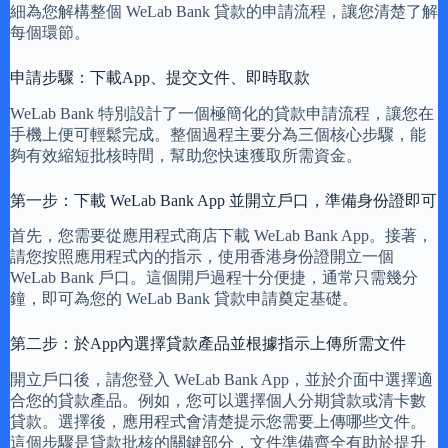
細為您解構整個 WeLab Bank 貸款的申請流程，讓您清楚了解
每個環節。
申請步驟：下載App、提交文件、即時取款
WeLab Bank 特別設計了一個極簡化的貸款申請流程，讓您在
手機上便可輕鬆完成。整個過程主要分為三個核心步驟，能
夠有效縮短批核時間，幫助您快速獲取所需資金。
第一步：下載 WeLab Bank App 並開立戶口，準備身份證即可
首先，您需要從應用程式商店下載 WeLab Bank App。接著，
請您按照應用程式內的指示，使用香港身份證開立一個
WeLab Bank 戶口。這個開戶過程十分便捷，通常只需幾分
鐘，即可為您的 WeLab Bank 貸款申請奠定基礎。
第二步：於App內選擇貸款產品並根據指示上傳所需文件
開立戶口後，請您登入 WeLab Bank App，並於介面中選擇適
合您的貸款產品。例如，您可以選擇個人分期貸款或清卡數
貸款。選擇後，應用程式會清楚提示您需要上傳哪些文件。
這個步驟是貸款批核的關鍵部分，文件準備齊全有助於提升