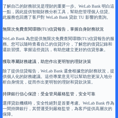
了解自己的財務狀況是理財的重要一步。WeLab Bank 明白這
一點，因此提供智能財務分析工具，幫助您管理個人信貸。
此服務也回應了客戶對 WeLab Bank 貸款 TU 影響的查詢。
無限次免費查閱環聯(TU)信貸報告，掌握自身財務狀況
WeLab Bank 為您提供無限次免費查閱環聯(TU)信貸報告的服
務。您可以隨時查看自己的信貸評分，了解您的借貸記錄和
還款習慣。掌握這些資訊，有助您建立更好的信貸形象。
獲取專屬財務建議，助您作出更明智的理財決策
除了提供信貸報告，WeLab Bank 還會根據您的財務狀況，提
供個人化的財務建議。這些專業意見可以幫助您更深入地分
析自身情況，從而作出更明智的理財和貸款決策。
持牌銀行信心保證：受金管局嚴格監管，安全可靠
選擇貸款機構時，安全性絕對是首要考慮。WeLab Bank 作為
一間持牌銀行，其營運受到嚴格監管，為客戶提供高層次的
保障。