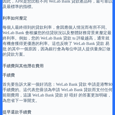
因此，APR是您比較不同 WeLab Bank 貸款產品時，最可靠以
及最標準的指標。
利率如何釐定
每個人最終得到的貸款利率，會因應個人情況而有所不同。
WeLab Bank 會根據您的信貸狀況以及整體財務背景來釐定最
終利率。例如，您的 WeLab Bank 貸款 tu 評級越高，通常就
有機會獲得更優惠的利率。這也反映了 WeLab Bank 貸款 易
批 的其中一個原因，因為銀行會為每位申請人提供量身訂做
的貸款方案。
手續費與其他潛在費用
手續費
首先要告訴大家一個好消息：WeLab Bank 貸款 申請是港幣$0
手續費的。這代表您毋須為申請 WeLab Bank 貸款而支付任何
前期費用，這讓 WeLab Bank 貸款 好 唔好 的答案更加明確，
為您省下一筆開支。
提早還款手續費