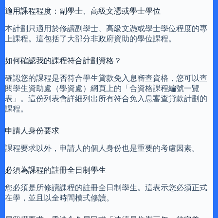
適用課程程度：副學士、高級文憑或學士學位
本計劃只適用於修讀副學士、高級文憑或學士學位程度的專
上課程。這包括了大部分非政府資助的學位課程。
如何確認我的課程符合計劃資格？
確認您的課程是否符合學生貸款免入息審查資格，您可以查
閱學生資助處（學資處）網頁上的「合資格課程編號一覽
表」。這份列表會詳細列出所有符合免入息審查貸款計劃的
課程。
申請人身份要求
課程要求以外，申請人的個人身份也是重要的考慮因素。
必須為課程的註冊全日制學生
您必須是所修讀課程的註冊全日制學生。這表示您必須正式
在學，並且以全時間模式修讀。