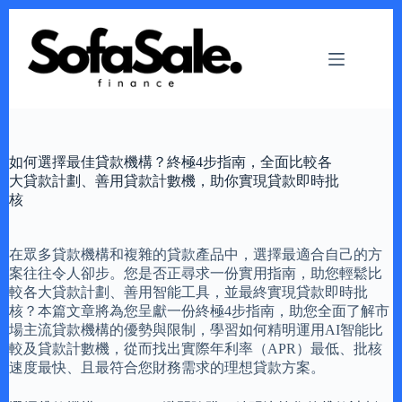
Skip
to
content
如何選擇最佳貸款機構？終極4步指南，全面比較各
大貸款計劃、善用貸款計數機，助你實現貸款即時批
核
在眾多貸款機構和複雜的貸款產品中，選擇最適合自己的方
案往往令人卻步。您是否正尋求一份實用指南，助您輕鬆比
較各大貸款計劃、善用智能工具，並最終實現貸款即時批
核？本篇文章將為您呈獻一份終極4步指南，助您全面了解市
場主流貸款機構的優勢與限制，學習如何精明運用AI智能比
較及貸款計數機，從而找出實際年利率（APR）最低、批核
速度最快、且最符合您財務需求的理想貸款方案。