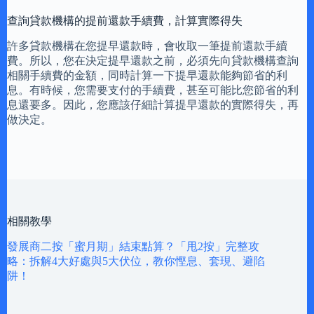
查詢貸款機構的提前還款手續費，計算實際得失
許多貸款機構在您提早還款時，會收取一筆提前還款手續
費。所以，您在決定提早還款之前，必須先向貸款機構查詢
相關手續費的金額，同時計算一下提早還款能夠節省的利
息。有時候，您需要支付的手續費，甚至可能比您節省的利
息還要多。因此，您應該仔細計算提早還款的實際得失，再
做決定。
相關教學
發展商二按「蜜月期」結束點算？「甩2按」完整攻
略：拆解4大好處與5大伏位，教你慳息、套現、避陷
阱！