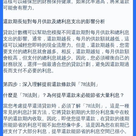
這樣可以確保您的財務保持健康。如果比率過高，將來還款
可能會有壓力。
還款期長短對每月供款及總利息支出的影響分析
貸款計數機可以幫助您模擬不同還款期對每月供款和總利息
支出的影響。通常，還款期越長，每月的供款額就越低，這
樣可以減輕您即時的現金流壓力。但是，還款期越長，您需
要支付的總利息就會越多。相反，還款期越短，每月供款額
會較高，但支付的總利息就越少。因此，您必須權衡自己的
財務狀況，選擇一個最適合您的貸款計劃，避免因還款期過
長而支付不必要的利息。
第四步：深入理解提前還款條款與「78法則」
什麼是「78法則」？為何提早還款未必能節省大量利息？
當您考慮提早還清貸款時，必須了解「78法則」。這是一種
常見的利息計算方法，它將貸款初期的大部分利息集中在較
早的還款期內收取。因此，即使您提早還款，在貸款的後期
所能節省的利息可能不如您想像中多。這是因為您在前期已
經支付了大部分利息，提早還款能節省的利息空間已很小。