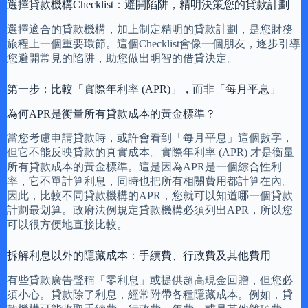
選擇貸款機構Checklist：避開陷阱，精明決策您的貸款計劃
選擇適合的貸款機構，加上制定精明的貸款計劃，是您財務
旅程上一個重要環節。這個Checklist會像一個朋友，逐步引導
您避開常見的陷阱，助您做出明智的借貸決定。
第一步：比較「實際年利率 (APR)」，而非「每月平息」
為何APR是衡量所有貸款成本的黃金標準？
當您考慮申請貸款時，或許會看到「每月平息」這個數字，
但它不能反映貸款的真實成本。實際年利率 (APR) 才是衡量
所有貸款成本的黃金標準。這是因為APR是一個綜合性利
率，它不單計算利息，同時也把所有相關費用都計算在內。
因此，比較不同貸款機構的APR，您就可以知道哪一個貸款
計劃最划算。政府法例規定貸款機構必須列出APR，所以您
可以很方便地直接比較。
拆解利息以外的隱藏成本：手續費、行政費及其他費用
有些貸款廣告聲稱「零利息」或提供超高現金回贈，但您必
須小心。貸款除了利息，經常附帶各種隱藏成本。例如，貸