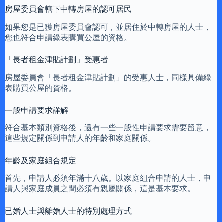
房屋委員會轄下中轉房屋的認可居民
如果您是已獲房屋委員會認可，並居住於中轉房屋的人士，
您也符合申請綠表購買公屋的資格。
「長者租金津貼計劃」受惠者
房屋委員會「長者租金津貼計劃」的受惠人士，同樣具備綠
表購買公屋的資格。
一般申請要求詳解
符合基本類別資格後，還有一些一般性申請要求需要留意，
這些規定關係到申請人的年齡和家庭關係。
年齡及家庭組合規定
首先，申請人必須年滿十八歲。以家庭組合申請的人士，申
請人與家庭成員之間必須有親屬關係，這是基本要求。
已婚人士與離婚人士的特別處理方式