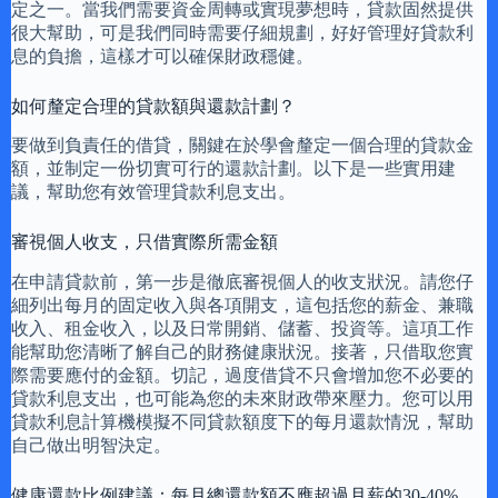
定之一。當我們需要資金周轉或實現夢想時，貸款固然提供
很大幫助，可是我們同時需要仔細規劃，好好管理好貸款利
息的負擔，這樣才可以確保財政穩健。
如何釐定合理的貸款額與還款計劃？
要做到負責任的借貸，關鍵在於學會釐定一個合理的貸款金
額，並制定一份切實可行的還款計劃。以下是一些實用建
議，幫助您有效管理貸款利息支出。
審視個人收支，只借實際所需金額
在申請貸款前，第一步是徹底審視個人的收支狀況。請您仔
細列出每月的固定收入與各項開支，這包括您的薪金、兼職
收入、租金收入，以及日常開銷、儲蓄、投資等。這項工作
能幫助您清晰了解自己的財務健康狀況。接著，只借取您實
際需要應付的金額。切記，過度借貸不只會增加您不必要的
貸款利息支出，也可能為您的未來財政帶來壓力。您可以用
貸款利息計算機模擬不同貸款額度下的每月還款情況，幫助
自己做出明智決定。
健康還款比例建議：每月總還款額不應超過月薪的30-40%。