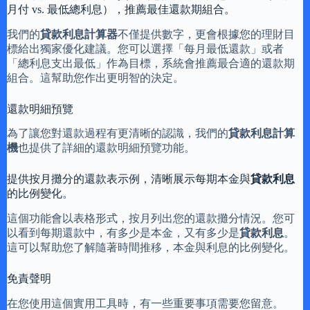
月付 vs. 最低總利息），推薦最佳還款期組合。
我們的
貸款利息計算器
不僅提供數字，更會根據您的理財目
標給出獨家優化建議。您可以選擇「每月最低還款」或者
「總利息支出最低」作為目標，系統會推薦最合適的還款期
組合。這幫助您作出更明智的決定。
還款明細預覽
為了讓您對還款過程有更清晰的認識，我們的
貸款利息計算
機
也提供了詳細的還款明細預覽功能。
提供按月攤分的還款表示例，清晰展示每期本金與
貸款利息
的比例變化。
這個功能會以表格形式，按月列出您的還款攤分情況。您可
以看到每期還款中，有多少是本金，又有多少是
貸款利息
。
這可以幫助您了解隨著時間推移，本金與利息的比例變化。
免責聲明
在您使用這個實用工具時，有一些重要事項需要您留意。