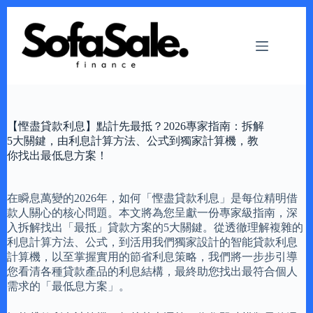
Skip
to
content
【慳盡貸款利息】點計先最抵？2026專家指南：拆解
5大關鍵，由利息計算方法、公式到獨家計算機，教
你找出最低息方案！
在瞬息萬變的2026年，如何「慳盡貸款利息」是每位精明借
款人關心的核心問題。本文將為您呈獻一份專家級指南，深
入拆解找出「最抵」貸款方案的5大關鍵。從透徹理解複雜的
利息計算方法、公式，到活用我們獨家設計的智能貸款利息
計算機，以至掌握實用的節省利息策略，我們將一步步引導
您看清各種貸款產品的利息結構，最終助您找出最符合個人
需求的「最低息方案」。