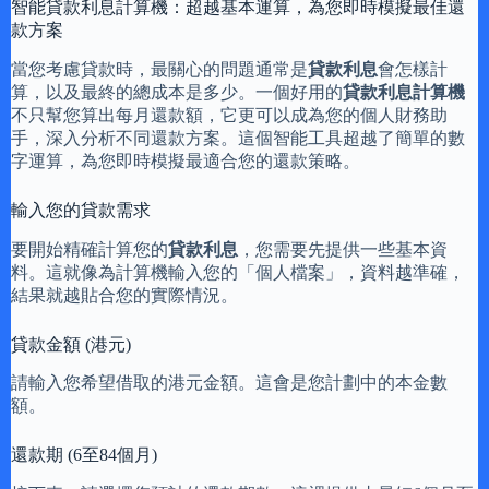
智能貸款利息計算機：超越基本運算，為您即時模擬最佳還
款方案
當您考慮貸款時，最關心的問題通常是
貸款利息
會怎樣計
算，以及最終的總成本是多少。一個好用的
貸款利息計算機
不只幫您算出每月還款額，它更可以成為您的個人財務助
手，深入分析不同還款方案。這個智能工具超越了簡單的數
字運算，為您即時模擬最適合您的還款策略。
輸入您的貸款需求
要開始精確計算您的
貸款利息
，您需要先提供一些基本資
料。這就像為計算機輸入您的「個人檔案」，資料越準確，
結果就越貼合您的實際情況。
貸款金額 (港元)
請輸入您希望借取的港元金額。這會是您計劃中的本金數
額。
還款期 (6至84個月)