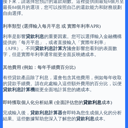
接下來，請選擇您預計的還款期數。這裡提供由最短6個月至
最長84個月的選項，您可以按照自己的還款能力和財務規劃
自由選擇。
利率類型 (選擇輸入每月平息 或 實際年利率APR)
利率是影響
貸款利息
的重要因素。您可以選擇輸入金融機構
提供的「每月平息」，或者直接輸入「實際年利率」
（APR）。不同
貸款利息計算方法
會影響您看到的表面數
字，但是實際年利率通常能更全面反映總成本。
其他費用 (例如：每年手續費百分比)
有些貸款產品除了利息，還會包含其他費用，例如每年收取
的貸款手續費。請在此處輸入這些額外費用的百分比，以便
貸款利息計算機
能更全面地計算您的總成本。
即時獲取個人化分析結果 (全面評估您的
貸款利息
成本)
完成輸入後，
貸款利息計算器
會即時為您生成個人化的分析
結果。這些數據幫助您深入了解您的
貸款利息
成本。