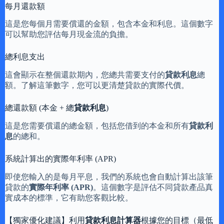
每月還款額
這是您每個月需要償還的金額，包含本金和利息。這個數字
可以幫助您評估每月現金流的負擔。
總利息支出
這會顯示在整個還款期內，您總共需要支付的
貸款利息
總
額。了解這筆數字，您可以更清楚貸款的實際代價。
總還款額 (本金 + 總
貸款利息
)
這是您需要償還的總金額，包括您借到的本金和所有
貸款利
息
的總和。
系統計算出的實際年利率 (APR)
即使您輸入的是每月平息，我們的系統也會自動計算出該筆
貸款的
實際年利率 (APR)
。這個數字是評估不同貸款產品真
實成本的標準，它有助您客觀比較。
【獨家優化建議】利用
貸款利息計算器
根據您的目標（最低