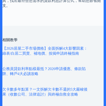
異，找出最符合您需求的貸款利息計算公式，幫助您節省開
支。
相關教學
【2026居屋二手市場價格】全面拆解4大影響因素：
綠表/白居二買賣、補地價、按揭申請終極指南
公務員貸款利率點樣最抵？2026申請優惠、條款陷
阱、轉戶4大必讀攻略
欠卡數多年點算？一文拆解欠卡數不還的5大嚴峻後
果（收數公司、法律追討）與終極自救全攻略