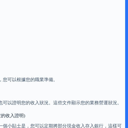
，您可以根據您的職業準備。
也可以證明您的收入狀況。這些文件顯示您的業務營運狀況。
的收入證明)
一個小貼士是，您可以定期將部分現金收入存入銀行，這樣可