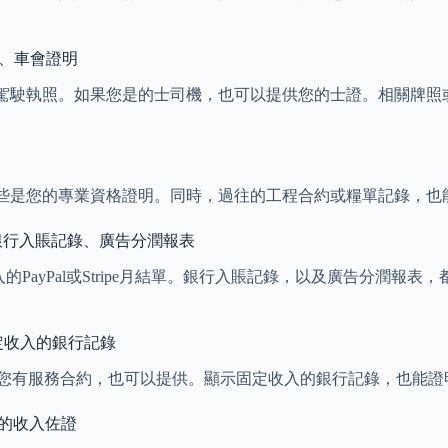
、車會證明
駕駛執照。如果您是的士司機，也可以提供您的士證。相關牌照
些是您的專業資格證明。同時，過往的工程合約或糧單記錄，也
月結單、銀行入賬記錄、廣告分潤報表
收入的PayPal或Stripe月結單。銀行入賬記錄，以及廣告分
固定收入的銀行記錄
書。如果您有服務合約，也可以提供。顯示固定收入的銀行記錄，也能
定的收入佐證