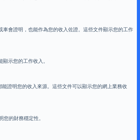
或車會證明，也能作為您的收入佐證。這些文件顯示您的工作
能顯示您的工作收入。
潤報表，都能證明您的收入來源。這些文件可以顯示您的網上業務收
證明您的財務穩定性。