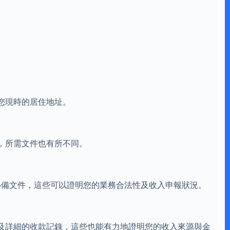
您現時的居住地址。
，所需文件也有所不同。
必備文件，這些可以證明您的業務合法性及收入申報狀況。
及詳細的收款記錄，這些也能有力地證明您的收入來源與金