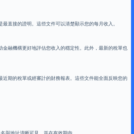
是最直接的證明。這些文件可以清楚顯示您的每月收入。
助金融機構更好地評估您收入的穩定性。此外，最新的稅單也
最近期的稅單或經審計的財務報表。這些文件能全面反映您的
姓名與地址清晰可見，並在有效期內。