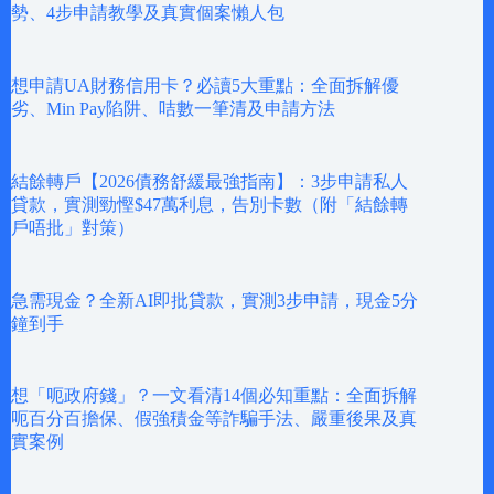
勢、4步申請教學及真實個案懶人包
想申請UA財務信用卡？必讀5大重點：全面拆解優
劣、Min Pay陷阱、咭數一筆清及申請方法
結餘轉戶【2026債務舒緩最強指南】：3步申請私人
貸款，實測勁慳$47萬利息，告別卡數（附「結餘轉
戶唔批」對策）
急需現金？全新AI即批貸款，實測3步申請，現金5分
鐘到手
想「呃政府錢」？一文看清14個必知重點：全面拆解
呃百分百擔保、假強積金等詐騙手法、嚴重後果及真
實案例