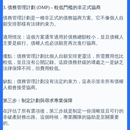
3. 債務管理計劃 (DMP) – 較低門檻的非正式協商
債務管理計劃是一種非正式的債務協商方案。它不像個人自
願安排那樣有法律約束力。
適用情況：這個方案通常適用於債務總額較小，並且債權人
主要是銀行。債權人也必須願意再次進行協商。
優點：債務管理計劃比個人自願安排更靈活，所需費用也比
較低，並且沒有公開記錄。這跟債務舒緩的壞處之一是缺乏
法律保障不同，但費用較低。
缺點：債務管理計劃沒有法定約束力，這表示並非所有債權
人都會接受協商。
第三步：制定計劃與尋求專業保障
在評估了所有選項後，第三步就是制定一份清晰並且可行的
非破產財務出路。這個時候，專業團隊的協助是至關重要
的。